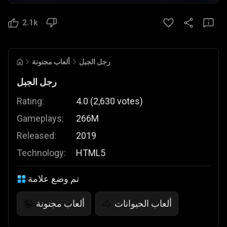
2.1k
رجل الجبل
ألعاب مجنونة
رجل الجبل
Rating:
4.0
(
2,630
votes
)
Gameplays:
266M
Released:
2019
Technology:
HTML5
تم وضع علامة
ألعاب الحيوانات
ألعاب مجنونة
🤪
🐴