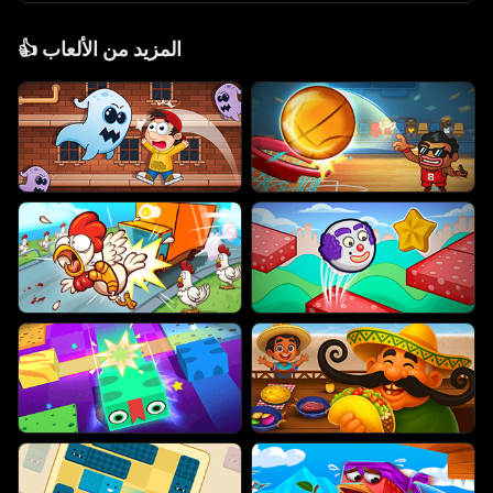
المزيد من الألعاب
👍