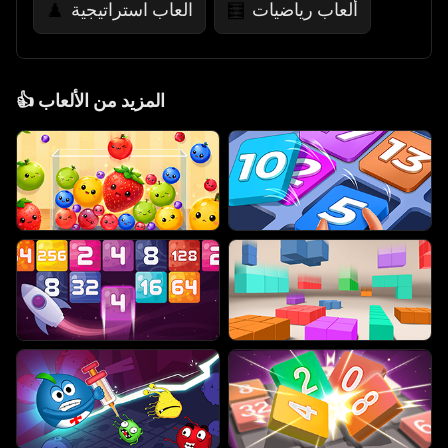
ألعاب رياضيات
العاب استراتيجية
♟️
🧮
المزيد من الألعاب
👍