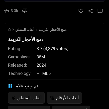
3.3k
دمج الأحجار الكريمة
ألعاب المنطق
دمج الأحجار الكريمة
Rating:
3.7
(
4,379
votes
)
Gameplays:
35M
Released:
2024
Technology:
HTML5
تم وضع علامة
ألعاب الأرقام
ألعاب المنطق
🧠
🔢