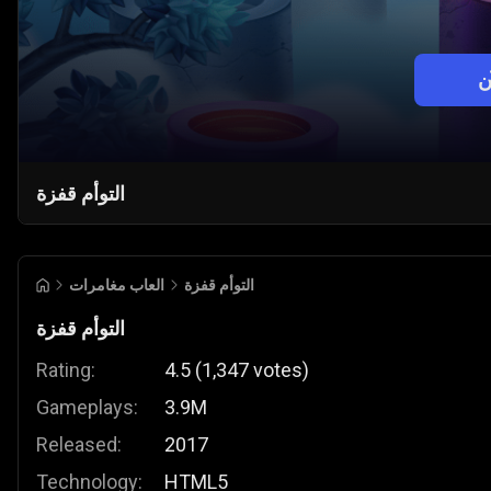
ن
التوأم قفزة
التوأم قفزة
العاب مغامرات
التوأم قفزة
Rating:
4.5
(
1,347
votes
)
Gameplays:
3.9M
Released:
2017
Technology:
HTML5