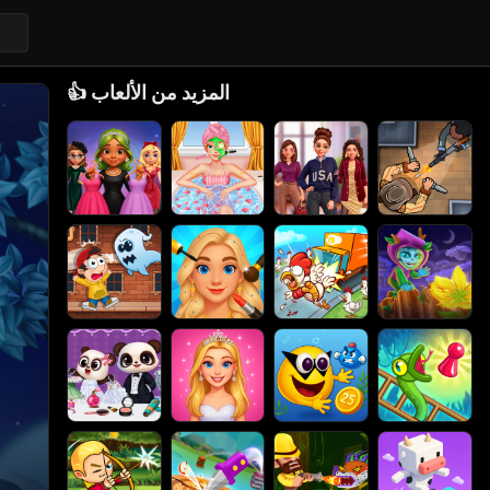
المزيد من الألعاب
👍