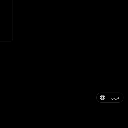
عربي
|