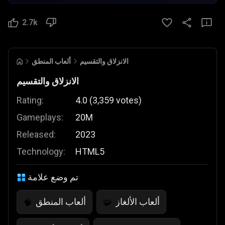
2.7k
الانزلاق والتقسيم
ألعاب المنطق
الانزلاق والتقسيم
Rating:
4.0
(
3,359
votes
)
Gameplays:
20M
Released:
2023
Technology:
HTML5
تم وضع علامة
ألعاب الألغاز
ألعاب المنطق
🧠
🧩