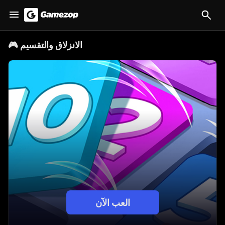
الانزلاق والتقسيم
🎮
العب الآن