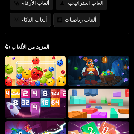
العاب استراتيجية
ألعاب الأرقام
🔢
♟️
ألعاب رياضيات
ألعاب الذكاء
💡
🧮
المزيد من الألعاب
👍